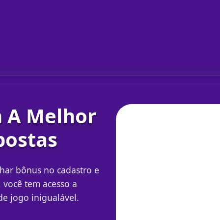
n A Melhor
postas
har bônus no cadastro e
 você tem acesso a
e jogo inigualável.