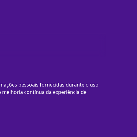
rmações pessoais fornecidas durante o uso
e melhoria contínua da experiência de