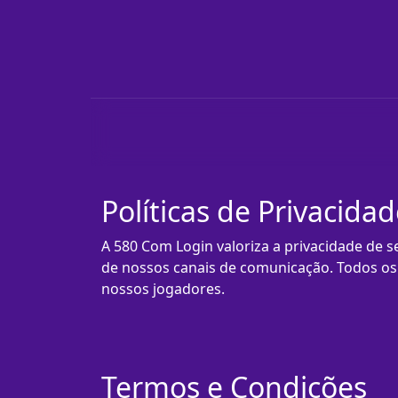
Políticas de Privacida
A 580 Com Login valoriza a privacidade de 
de nossos canais de comunicação. Todos os 
nossos jogadores.
Termos e Condições