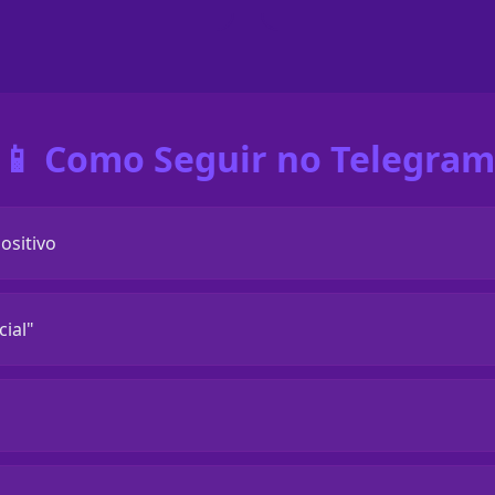
📱 Como Seguir no Telegram
ositivo
ial"