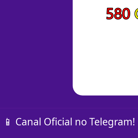
📱 Canal Oficial no Telegram!