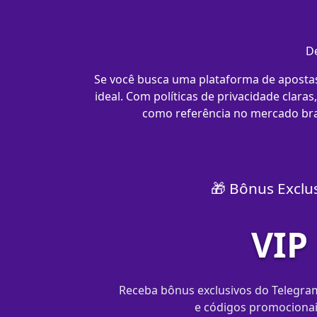
D
Se você busca uma plataforma de apostas 
ideal. Com políticas de privacidade clar
como referência no mercado bras
🎁 Bônus Exclu
VIP
Receba bônus exclusivos do Telegra
e códigos promocionai