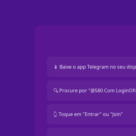
📱 Baixe o app Telegram no seu disp
🔍 Procure por "@580 Com LoginOfic
👆 Toque em "Entrar" ou "Join"