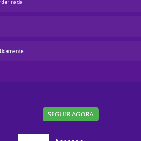
erder nada
a
aticamente
SEGUIR AGORA