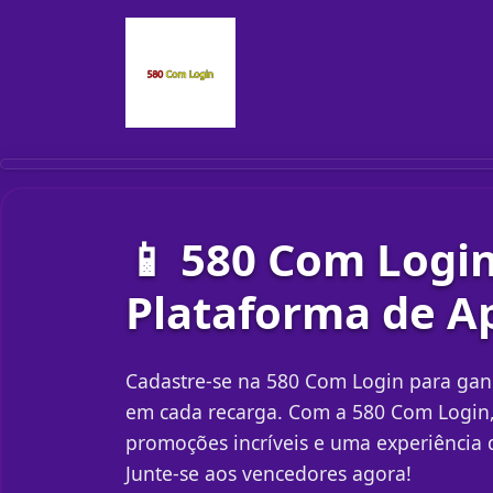
📱 580 Com Logi
Plataforma de A
Cadastre-se na 580 Com Login para gan
em cada recarga. Com a 580 Com Login,
promoções incríveis e uma experiência d
Junte-se aos vencedores agora!