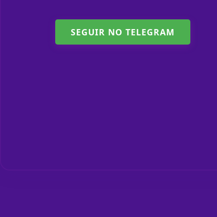
SEGUIR NO TELEGRAM