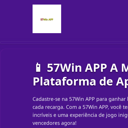
📱 57Win APP A 
Plataforma de A
Cadastre-se na 57Win APP para ganhar 
cada recarga. Com a 57Win APP, você t
incríveis e uma experiência de jogo inig
vencedores agora!