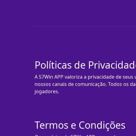
Políticas de Privacida
A 57Win APP valoriza a privacidade de seus
nossos canais de comunicação. Todos os dad
jogadores.
Termos e Condições