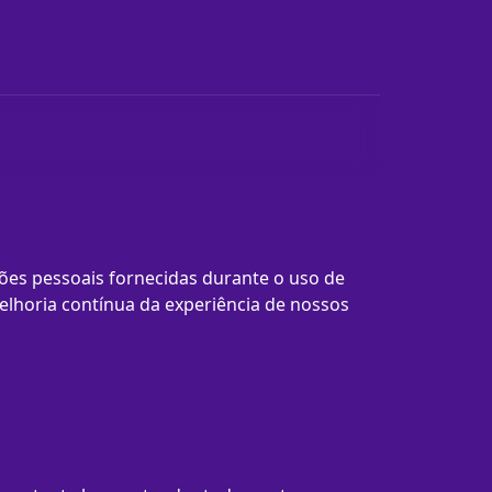
ões pessoais fornecidas durante o uso de
elhoria contínua da experiência de nossos