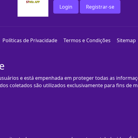
Login
Registrar-se
Políticas de Privacidade
Termos e Condições
Sitemap
de
 usuários e está empenhada em proteger todas as informaç
os coletados são utilizados exclusivamente para fins de m