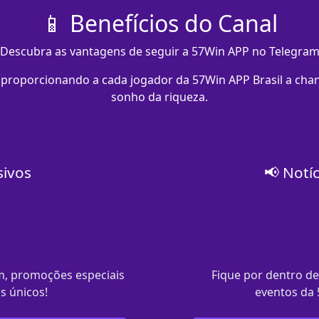
📱 Benefícios do Canal
Descubra as vantagens de seguir a 57Win APP no Telegra
, proporcionando a cada jogador da 57Win APP Brasil a chan
sonho da riqueza.
sivos
📢 Notí
m, promoções especiais
Fique por dentro d
s únicos!
eventos da 