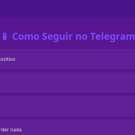
📱 Como Seguir no Telegram
ositivo
erder nada