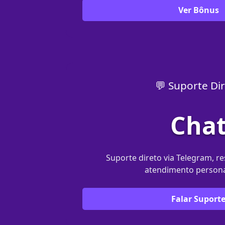
Ver Bônus
💬 Suporte Di
Cha
Suporte direto via Telegram, r
atendimento persona
Falar Suport