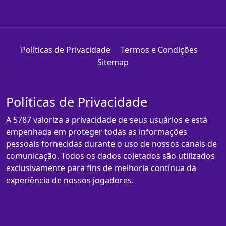
Políticas de Privacidade
Termos e Condições
Sitemap
Políticas de Privacidade
A 5787 valoriza a privacidade de seus usuários e está
empenhada em proteger todas as informações
pessoais fornecidas durante o uso de nossos canais de
comunicação. Todos os dados coletados são utilizados
exclusivamente para fins de melhoria contínua da
experiência de nossos jogadores.