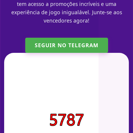
tem acesso a promoções incríveis e uma
experiência de jogo inigualável. Junte-se aos
vencedores agora!
SEGUIR NO TELEGRAM