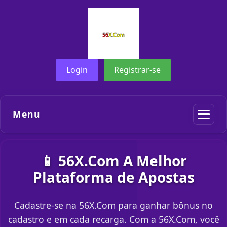
Login
Registrar-se
Menu
📱 56X.Com A Melhor
Plataforma de Apostas
Cadastre-se na 56X.Com para ganhar bônus no
cadastro e em cada recarga. Com a 56X.Com, você