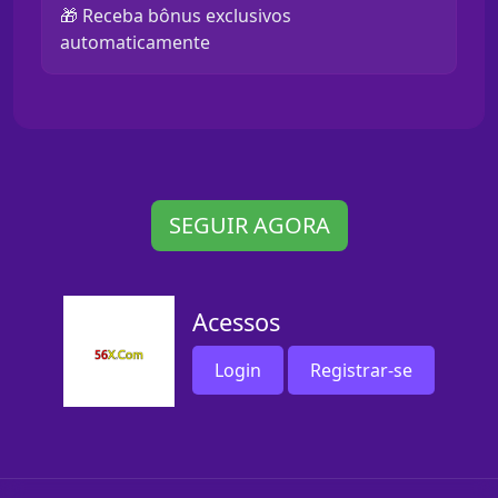
🎁 Receba bônus exclusivos
automaticamente
SEGUIR AGORA
Acessos
Login
Registrar-se