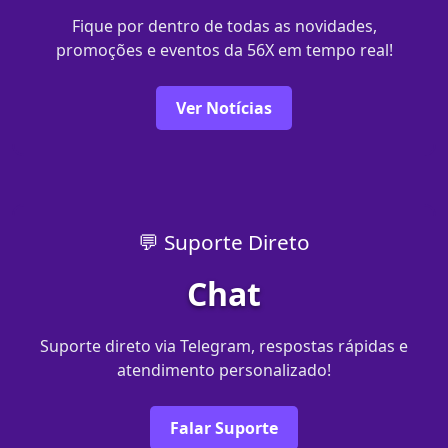
Fique por dentro de todas as novidades,
promoções e eventos da 56X em tempo real!
Ver Notícias
💬 Suporte Direto
Chat
Suporte direto via Telegram, respostas rápidas e
atendimento personalizado!
Falar Suporte