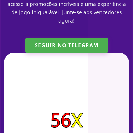
acesso a promoções incríveis e uma experiência
de jogo inigualável. Junte-se aos vencedores
agora!
SEGUIR NO TELEGRAM