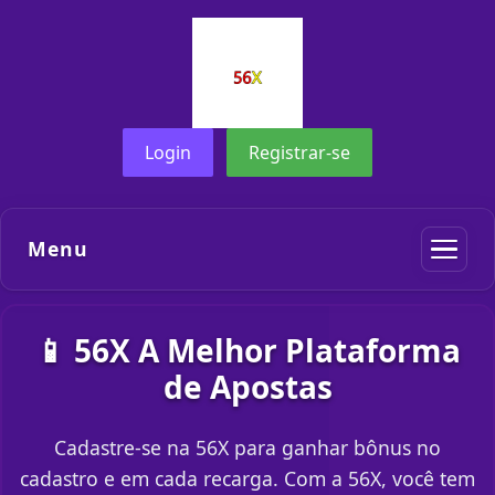
Login
Registrar-se
Menu
📱 56X A Melhor Plataforma
de Apostas
Cadastre-se na 56X para ganhar bônus no
cadastro e em cada recarga. Com a 56X, você tem