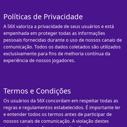
Políticas de Privacidade
A 56X valoriza a privacidade de seus usuários e está
empenhada em proteger todas as informações
pessoais fornecidas durante o uso de nossos canais de
comunicação. Todos os dados coletados são utilizados
exclusivamente para fins de melhoria contínua da
experiência de nossos jogadores.
Termos e Condições
Os usuários da 56X concordam em respeitar todas as
regras e regulamentos estabelecidos. É importante ler
e entender todos os termos antes de participar de
nossos canais de comunicação. A violação destes