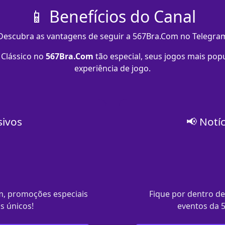
📱 Benefícios do Canal
Descubra as vantagens de seguir a 567Bra.Com no Telegra
 Clássico no
567Bra.Com
tão especial, seus jogos mais pop
experiência de jogo.
sivos
📢 Notí
m, promoções especiais
Fique por dentro d
s únicos!
eventos da 