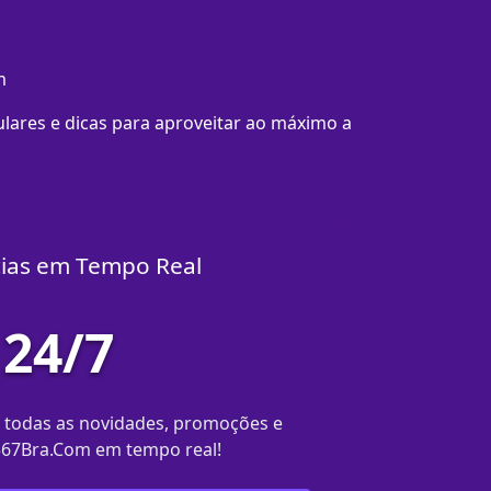
m
ulares e dicas para aproveitar ao máximo a
cias em Tempo Real
24/7
e todas as novidades, promoções e
567Bra.Com em tempo real!