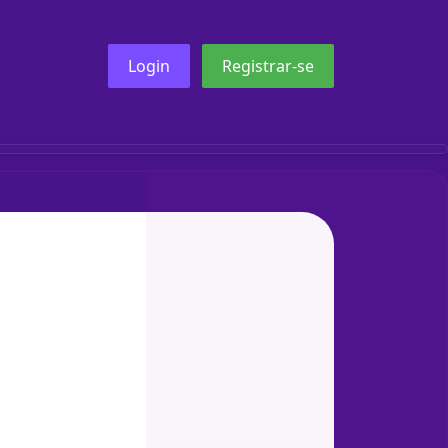
Login
Registrar-se