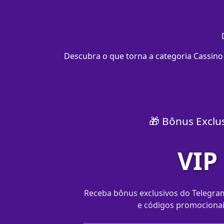
Descubra o que torna a categoria Cassino
🎁 Bônus Exclu
VIP
Receba bônus exclusivos do Telegra
e códigos promocionai