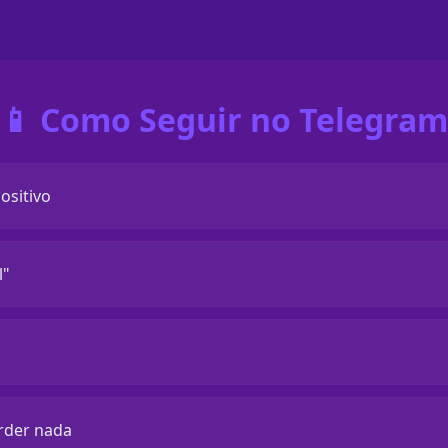
📱 Como Seguir no Telegram
ositivo
l"
erder nada