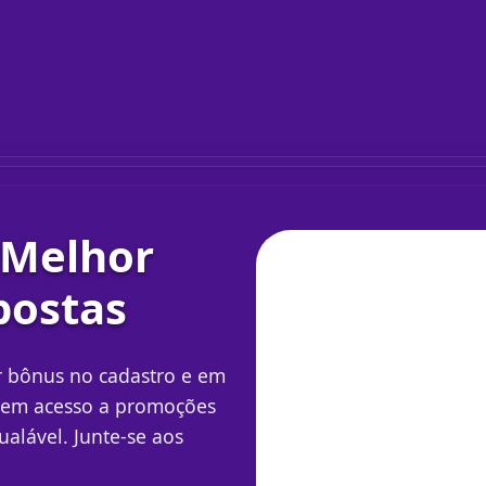
 Melhor
postas
r bônus no cadastro e em
 tem acesso a promoções
ualável. Junte-se aos