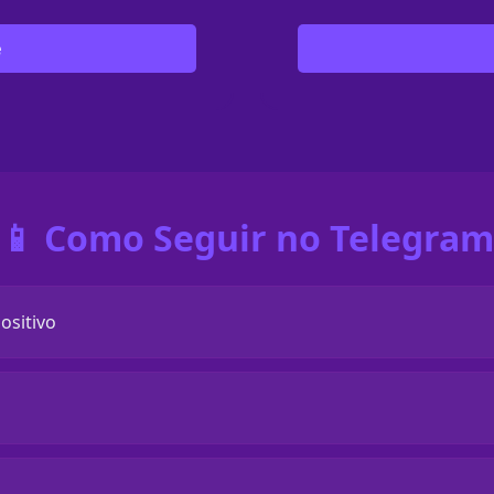
e
📱 Como Seguir no Telegram
ositivo