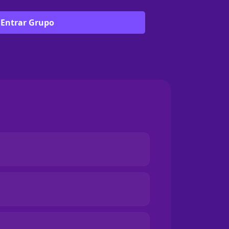
Entrar Grupo