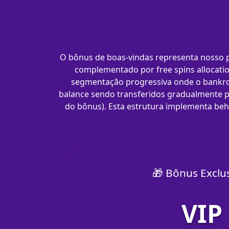
O bônus de boas-vindas representa nosso pr
complementado por free spins allocatio
segmentação progressiva onde o bankrol
balance sendo transferidos gradualmente p
do bônus). Esta estrutura implementa beh
🎁 Bônus Exclu
VIP