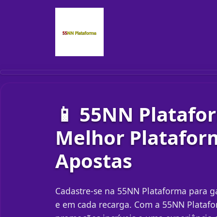
📱 55NN Platafo
Melhor Platafor
Apostas
Cadastre-se na 55NN Plataforma para g
e em cada recarga. Com a 55NN Platafo