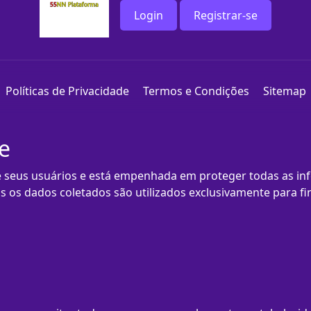
Login
Registrar-se
Políticas de Privacidade
Termos e Condições
Sitemap
de
de seus usuários e está empenhada em proteger todas as in
 os dados coletados são utilizados exclusivamente para fi