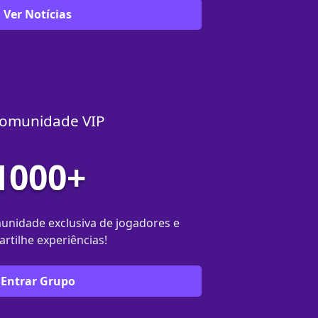
Ver Notícias
Comunidade VIP
1000+
unidade exclusiva de jogadores e
rtilhe experiências!
Entrar Grupo