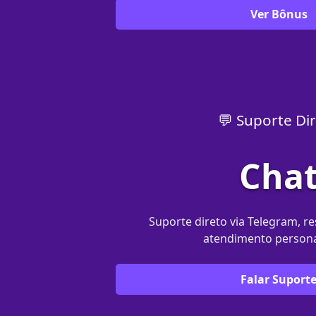
Ver Bônus
💬 Suporte Di
Cha
Suporte direto via Telegram, r
atendimento persona
Falar Suport