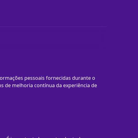
formações pessoais fornecidas durante o
ns de melhoria contínua da experiência de