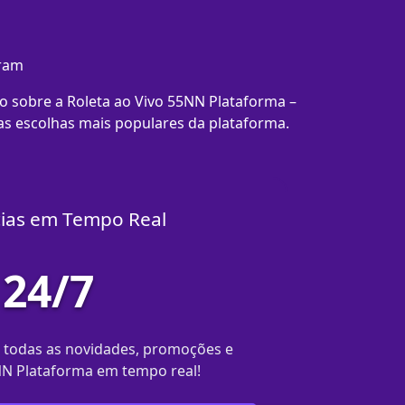
gram
o sobre a Roleta ao Vivo 55NN Plataforma –
das escolhas mais populares da plataforma.
cias em Tempo Real
24/7
e todas as novidades, promoções e
N Plataforma em tempo real!