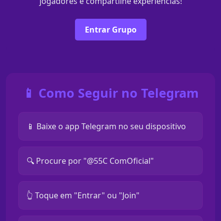
jogadores e compartilhe experiências!
Entrar Grupo
📱 Como Seguir no Telegram
📱 Baixe o app Telegram no seu dispositivo
🔍 Procure por "@55C ComOficial"
👆 Toque em "Entrar" ou "Join"