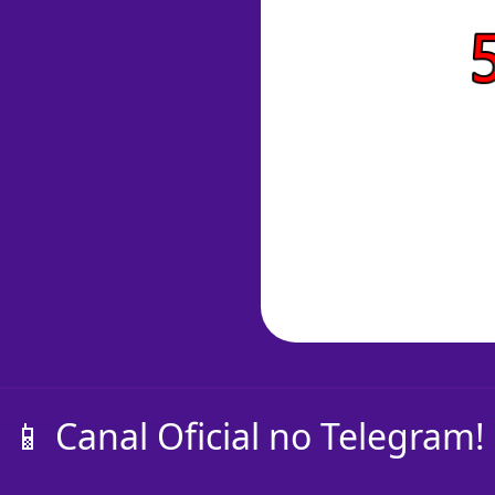
📱 Canal Oficial no Telegram!