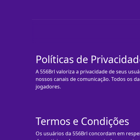
Políticas de Privacida
A 556Brl valoriza a privacidade de seus us
nossos canais de comunicação. Todos os dad
jogadores.
Termos e Condições
Os usuários da 556Brl concordam em respeit