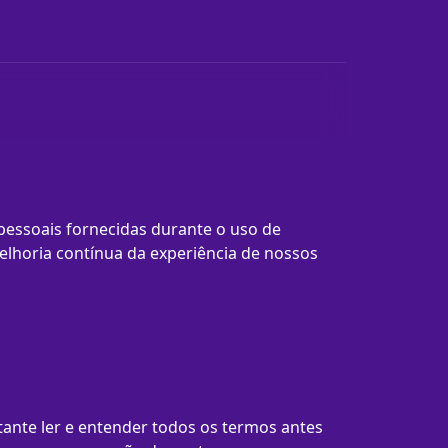
pessoais fornecidas durante o uso de
elhoria contínua da experiência de nossos
ante ler e entender todos os termos antes