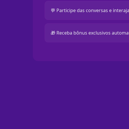
💬 Participe das conversas e interaj
🎁 Receba bônus exclusivos autom