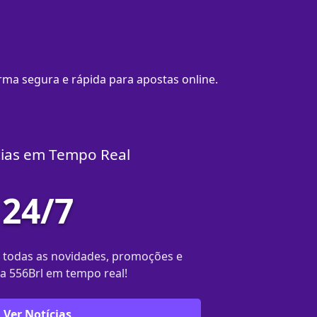
rma segura e rápida para apostas online.
cias em Tempo Real
24/7
e todas as novidades, promoções e
a 556Brl em tempo real!
Ver Notícias