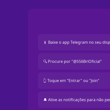
📱 Baixe o app Telegram no seu disp
🔍 Procure por "@556BrlOficial"
👆 Toque em "Entrar" ou "Join"
🔔 Ative as notificações para não p