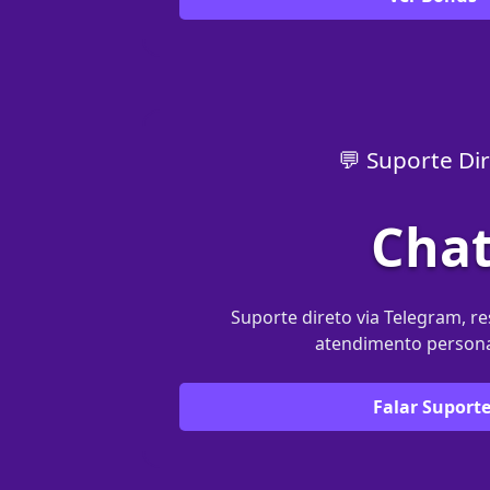
💬 Suporte Di
Cha
Suporte direto via Telegram, r
atendimento persona
Falar Suport