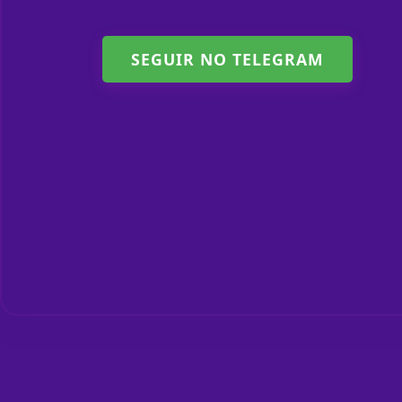
SEGUIR NO TELEGRAM