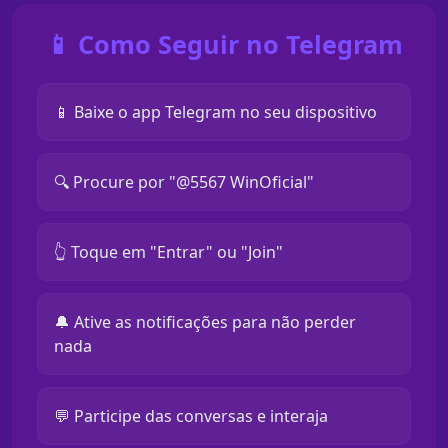
📱 Como Seguir no Telegram
📱 Baixe o app Telegram no seu dispositivo
🔍 Procure por "@5567 WinOficial"
👆 Toque em "Entrar" ou "Join"
🔔 Ative as notificações para não perder
nada
💬 Participe das conversas e interaja