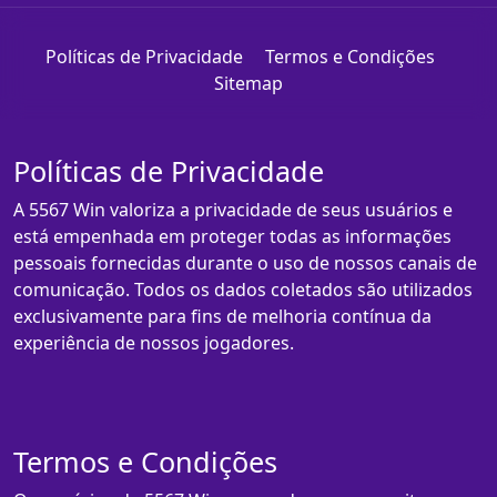
Políticas de Privacidade
Termos e Condições
Sitemap
Políticas de Privacidade
A 5567 Win valoriza a privacidade de seus usuários e
está empenhada em proteger todas as informações
pessoais fornecidas durante o uso de nossos canais de
comunicação. Todos os dados coletados são utilizados
exclusivamente para fins de melhoria contínua da
experiência de nossos jogadores.
Termos e Condições