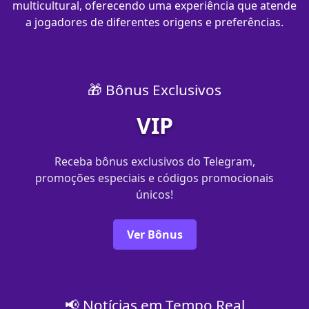
multicultural, oferecendo uma experiência que atende
a jogadores de diferentes origens e preferências.
🎁 Bônus Exclusivos
VIP
Receba bônus exclusivos do Telegram,
promoções especiais e códigos promocionais
únicos!
Ver Bônus
📢 Notícias em Tempo Real