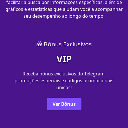
facilitar a busca por informações específicas, além de
gráficos e estatísticas que ajudam você a acompanhar
seu desempenho ao longo do tempo.
🎁 Bônus Exclusivos
VIP
Receba bônus exclusivos do Telegram,
promoções especiais e códigos promocionais
únicos!
Ver Bônus