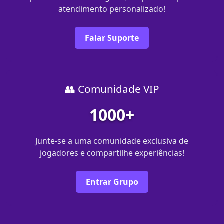
atendimento personalizado!
Falar Suporte
👥 Comunidade VIP
1000+
Junte-se a uma comunidade exclusiva de
jogadores e compartilhe experiências!
Entrar Grupo