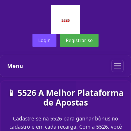
Login
Registrar-se
Menu
📱 5526 A Melhor Plataforma
de Apostas
Cadastre-se na 5526 para ganhar bônus no
cadastro e em cada recarga. Com a 5526, você