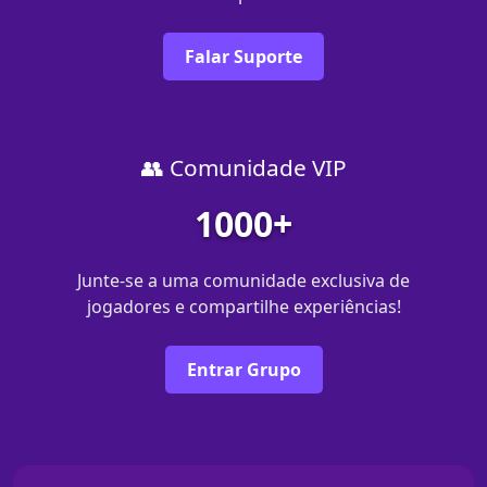
Falar Suporte
👥 Comunidade VIP
1000+
Junte-se a uma comunidade exclusiva de
jogadores e compartilhe experiências!
Entrar Grupo