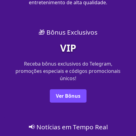
entretenimento de alta qualidade.
🎁 Bônus Exclusivos
VIP
Receba bônus exclusivos do Telegram,
promoções especiais e códigos promocionais
únicos!
Ver Bônus
📢 Notícias em Tempo Real