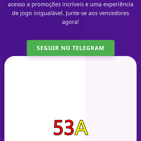
acesso a promoções incríveis e uma experiência
de jogo inigualável. Junte-se aos vencedores
agora!
SEGUIR NO TELEGRAM