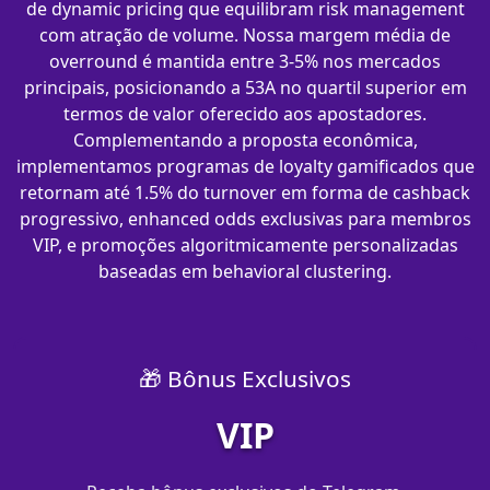
de dynamic pricing que equilibram risk management
com atração de volume. Nossa margem média de
overround é mantida entre 3-5% nos mercados
principais, posicionando a 53A no quartil superior em
termos de valor oferecido aos apostadores.
Complementando a proposta econômica,
implementamos programas de loyalty gamificados que
retornam até 1.5% do turnover em forma de cashback
progressivo, enhanced odds exclusivas para membros
VIP, e promoções algoritmicamente personalizadas
baseadas em behavioral clustering.
🎁 Bônus Exclusivos
VIP