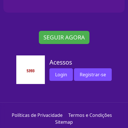
SEGUIR AGORA
Acessos
Login
Registrar-se
Políticas de Privacidade
Termos e Condições
Sitemap