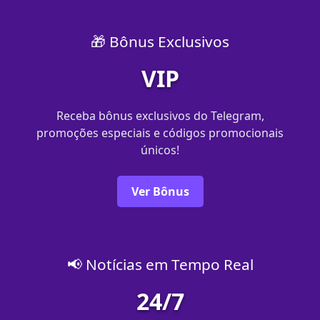
🎁 Bônus Exclusivos
VIP
Receba bônus exclusivos do Telegram,
promoções especiais e códigos promocionais
únicos!
Ver Bônus
📢 Notícias em Tempo Real
24/7