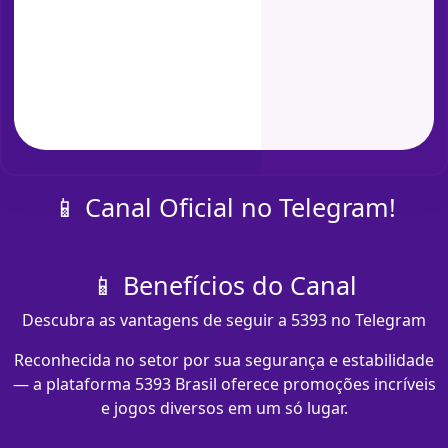
📱 Canal Oficial no Telegram!
📱 Benefícios do Canal
Descubra as vantagens de seguir a 5393 no Telegram
Reconhecida no setor por sua segurança e estabilidade
— a plataforma 5393 Brasil oferece promoções incríveis
e jogos diversos em um só lugar.