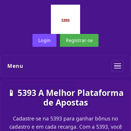
Login
Registrar-se
Menu
📱 5393 A Melhor Plataforma
de Apostas
Cadastre-se na 5393 para ganhar bônus no
cadastro e em cada recarga. Com a 5393, você