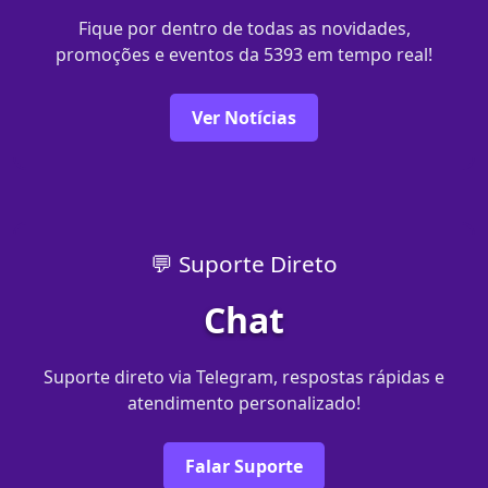
Fique por dentro de todas as novidades,
promoções e eventos da 5393 em tempo real!
Ver Notícias
💬 Suporte Direto
Chat
Suporte direto via Telegram, respostas rápidas e
atendimento personalizado!
Falar Suporte