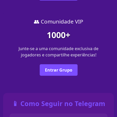
👥 Comunidade VIP
1000+
Junte-se a uma comunidade exclusiva de
jogadores e compartilhe experiências!
Entrar Grupo
📱 Como Seguir no Telegram