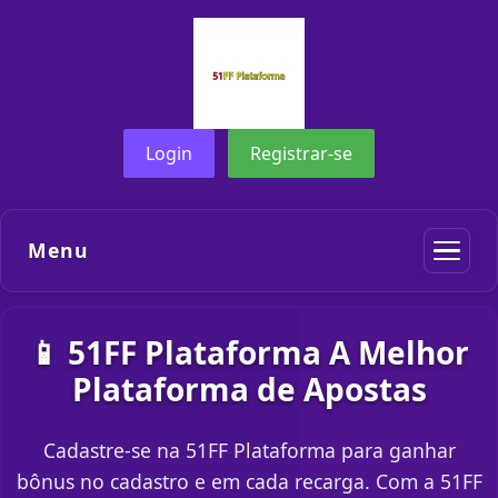
Login
Registrar-se
Menu
📱 51FF Plataforma A Melhor
Plataforma de Apostas
Cadastre-se na 51FF Plataforma para ganhar
bônus no cadastro e em cada recarga. Com a 51FF