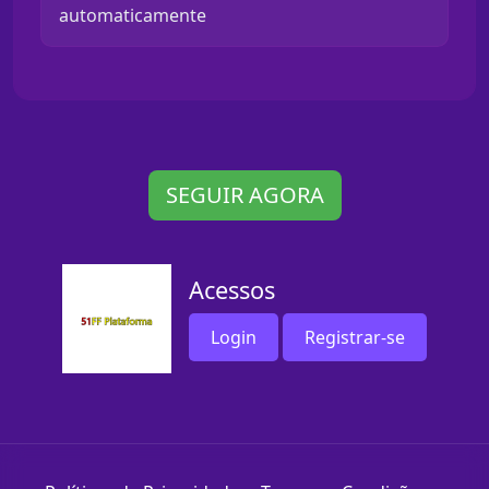
automaticamente
SEGUIR AGORA
Acessos
Login
Registrar-se