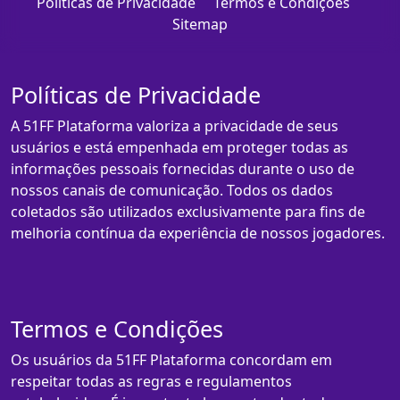
Políticas de Privacidade
Termos e Condições
Sitemap
Políticas de Privacidade
A 51FF Plataforma valoriza a privacidade de seus
usuários e está empenhada em proteger todas as
informações pessoais fornecidas durante o uso de
nossos canais de comunicação. Todos os dados
coletados são utilizados exclusivamente para fins de
melhoria contínua da experiência de nossos jogadores.
Termos e Condições
Os usuários da 51FF Plataforma concordam em
respeitar todas as regras e regulamentos