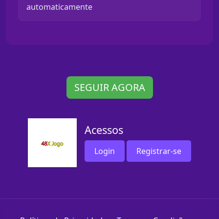
automaticamente
SEGUIR AGORA
Acessos
Login
Registrar-se