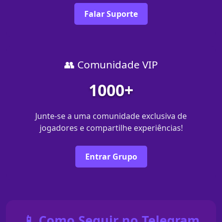
Falar Suporte
👥 Comunidade VIP
1000+
Junte-se a uma comunidade exclusiva de
jogadores e compartilhe experiências!
Entrar Grupo
📱 Como Seguir no Telegram