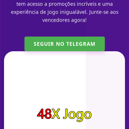
tem acesso a promoções incríveis e uma
experiência de jogo inigualável. Junte-se aos
vencedores agora!
SEGUIR NO TELEGRAM