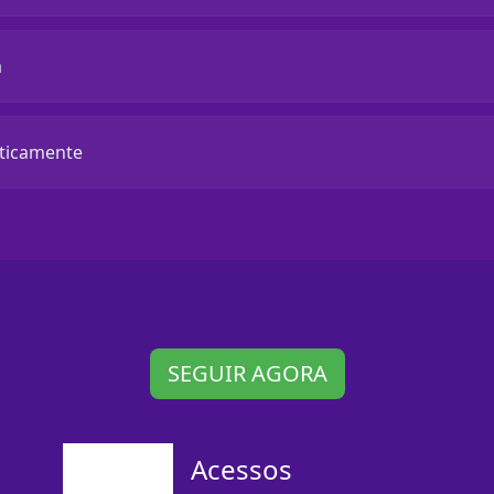
a
aticamente
SEGUIR AGORA
Acessos