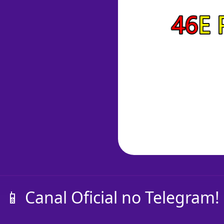
📱 Canal Oficial no Telegram!