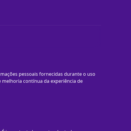
ormações pessoais fornecidas durante o uso
e melhoria contínua da experiência de