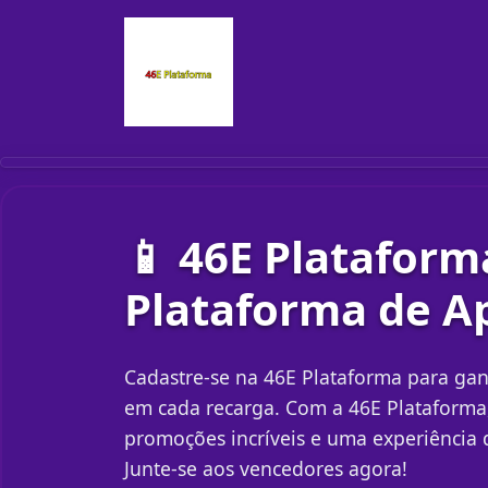
📱 46E Plataform
Plataforma de A
Cadastre-se na 46E Plataforma para ga
em cada recarga. Com a 46E Plataforma
promoções incríveis e uma experiência d
Junte-se aos vencedores agora!