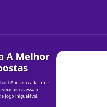
a A Melhor
postas
nhar bônus no cadastro e
, você tem acesso a
e jogo inigualável.