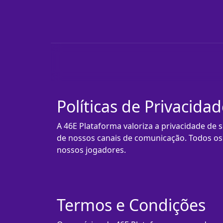
Políticas de Privacida
A 46E Plataforma valoriza a privacidade de
de nossos canais de comunicação. Todos os 
nossos jogadores.
Termos e Condições