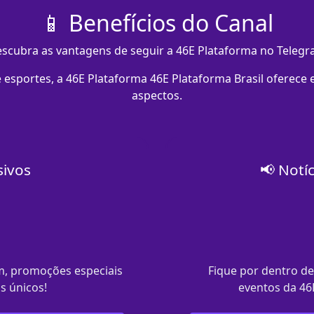
📱 Benefícios do Canal
scubra as vantagens de seguir a 46E Plataforma no Teleg
e esportes, a 46E Plataforma 46E Plataforma Brasil oferece
aspectos.
sivos
📢 Notí
m, promoções especiais
Fique por dentro d
s únicos!
eventos da 46