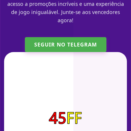
acesso a promoções incríveis e uma experiência
de jogo inigualável. Junte-se aos vencedores
agora!
SEGUIR NO TELEGRAM