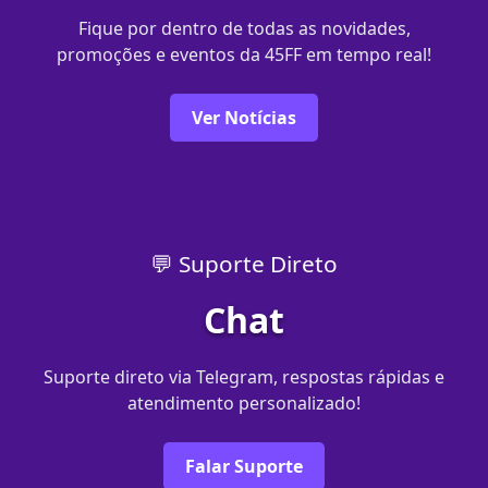
Fique por dentro de todas as novidades,
promoções e eventos da 45FF em tempo real!
Ver Notícias
💬 Suporte Direto
Chat
Suporte direto via Telegram, respostas rápidas e
atendimento personalizado!
Falar Suporte