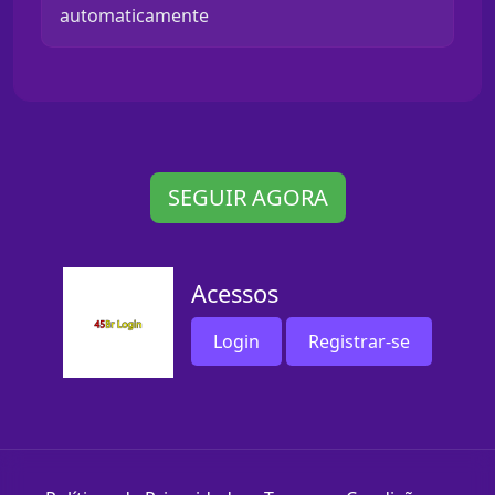
automaticamente
SEGUIR AGORA
Acessos
Login
Registrar-se