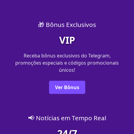
🎁 Bônus Exclusivos
VIP
Receba bônus exclusivos do Telegram,
promoções especiais e códigos promocionais
únicos!
Ver Bônus
📢 Notícias em Tempo Real
24/7