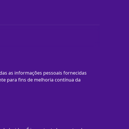
das as informações pessoais fornecidas
te para fins de melhoria contínua da