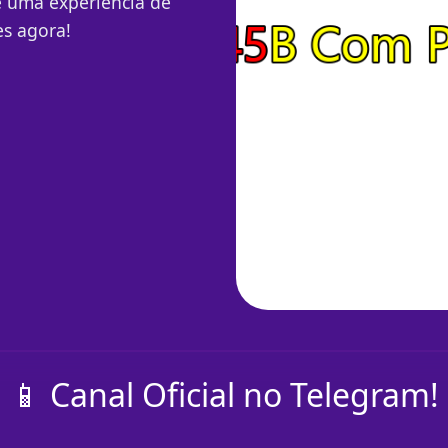
e uma experiência de
es agora!
📱 Canal Oficial no Telegram!