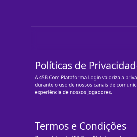
Políticas de Privacida
A 45B Com Plataforma Login valoriza a pri
durante o uso de nossos canais de comunica
experiência de nossos jogadores.
Termos e Condições