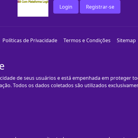
Login
Registrar-se
Políticas de Privacidade
Termos e Condições
Sitemap
de
vacidade de seus usuários e está empenhada em proteger to
ção. Todos os dados coletados são utilizados exclusivamen