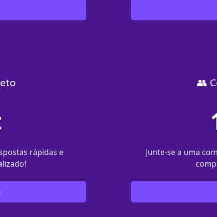
reto
👥 
t
espostas rápidas e
Junte-se a uma com
lizado!
compa
e