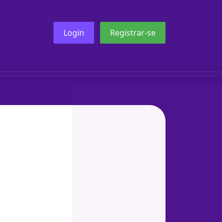
Login
Registrar-se