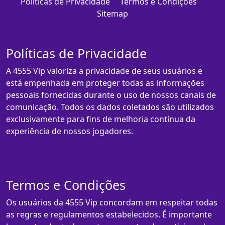
Políticas de Privacidade
Termos e Condições
Sitemap
Políticas de Privacidade
A 4555 Vip valoriza a privacidade de seus usuários e
está empenhada em proteger todas as informações
pessoais fornecidas durante o uso de nossos canais de
comunicação. Todos os dados coletados são utilizados
exclusivamente para fins de melhoria contínua da
experiência de nossos jogadores.
Termos e Condições
Os usuários da 4555 Vip concordam em respeitar todas
as regras e regulamentos estabelecidos. É importante