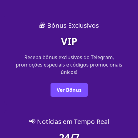
🎁 Bônus Exclusivos
VIP
Receba bônus exclusivos do Telegram,
promoções especiais e códigos promocionais
únicos!
Ver Bônus
📢 Notícias em Tempo Real
24/7