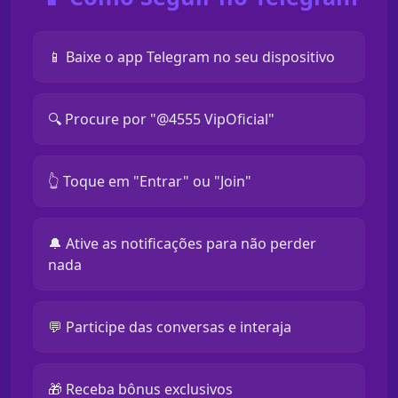
📱 Baixe o app Telegram no seu dispositivo
🔍 Procure por "@4555 VipOficial"
👆 Toque em "Entrar" ou "Join"
🔔 Ative as notificações para não perder
nada
💬 Participe das conversas e interaja
🎁 Receba bônus exclusivos