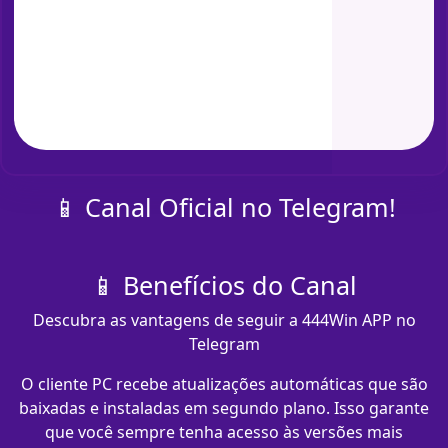
📱 Canal Oficial no Telegram!
📱 Benefícios do Canal
Descubra as vantagens de seguir a 444Win APP no
Telegram
O cliente PC recebe atualizações automáticas que são
baixadas e instaladas em segundo plano. Isso garante
que você sempre tenha acesso às versões mais