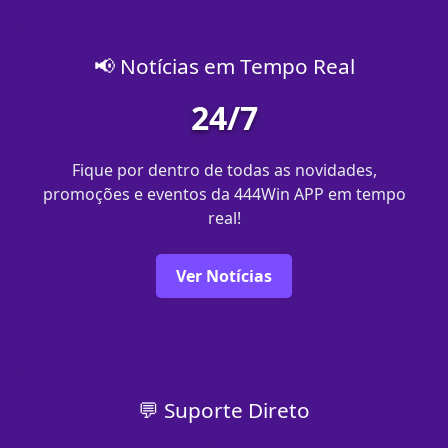
📢 Notícias em Tempo Real
24/7
Fique por dentro de todas as novidades,
promoções e eventos da 444Win APP em tempo
real!
Ver Notícias
💬 Suporte Direto