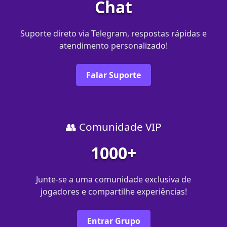
Chat
Suporte direto via Telegram, respostas rápidas e
atendimento personalizado!
Falar Suporte
👥 Comunidade VIP
1000+
Junte-se a uma comunidade exclusiva de
jogadores e compartilhe experiências!
Entrar Grupo