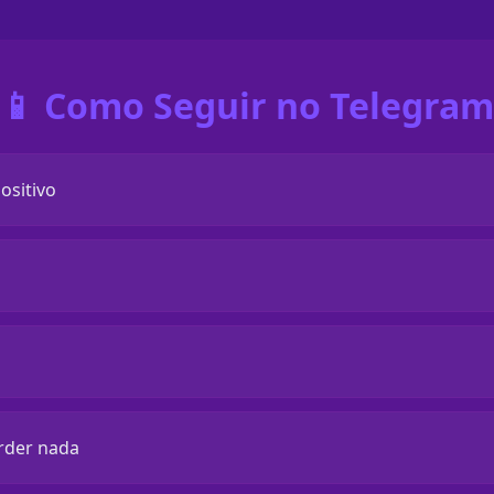
📱 Como Seguir no Telegram
ositivo
erder nada