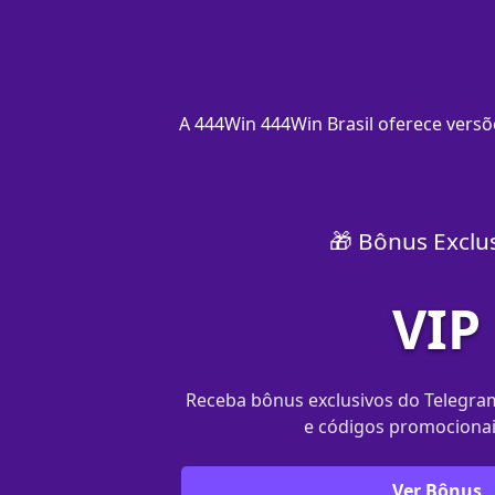
A 444Win 444Win Brasil oferece versõ
🎁 Bônus Exclu
VIP
Receba bônus exclusivos do Telegra
e códigos promocionai
Ver Bônus