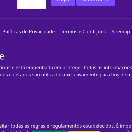
Políticas de Privacidade
Termos e Condições
Sitemap
de
uários e está empenhada em proteger todas as informações
os coletados são utilizados exclusivamente para fins de m
ar todas as regras e regulamentos estabelecidos. É impor