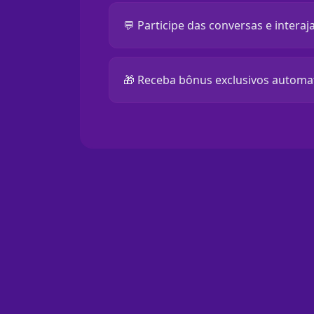
💬 Participe das conversas e interaj
🎁 Receba bônus exclusivos autom