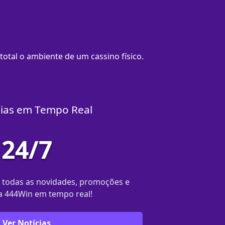
otal o ambiente de um cassino físico.
cias em Tempo Real
24/7
e todas as novidades, promoções e
a 444Win em tempo real!
Ver Notícias