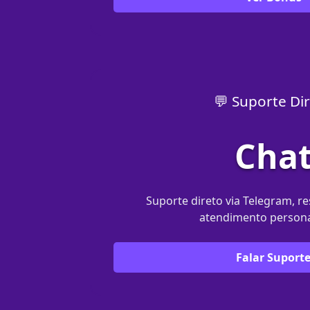
💬 Suporte Di
Cha
Suporte direto via Telegram, r
atendimento persona
Falar Suport