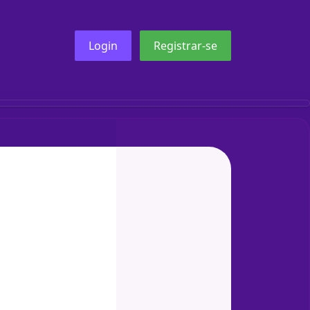
Login
Registrar-se