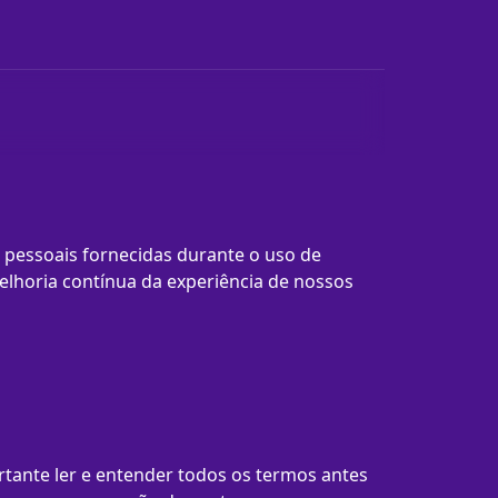
 pessoais fornecidas durante o uso de
elhoria contínua da experiência de nossos
tante ler e entender todos os termos antes