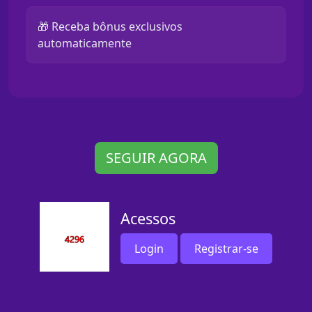
🎁 Receba bônus exclusivos
automaticamente
SEGUIR AGORA
Acessos
Login
Registrar-se