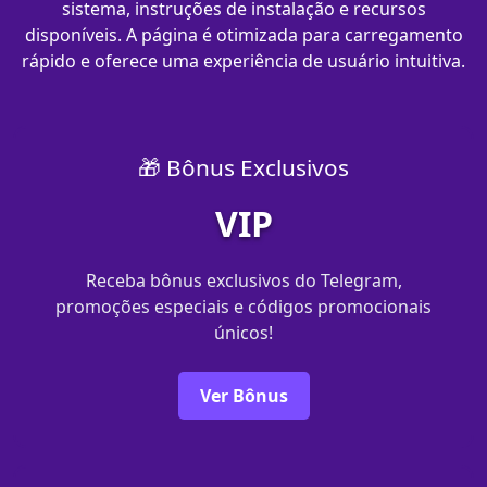
sistema, instruções de instalação e recursos
disponíveis. A página é otimizada para carregamento
rápido e oferece uma experiência de usuário intuitiva.
🎁 Bônus Exclusivos
VIP
Receba bônus exclusivos do Telegram,
promoções especiais e códigos promocionais
únicos!
Ver Bônus