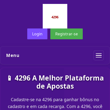
Login
Registrar-se
Menu
📱 4296 A Melhor Plataforma
de Apostas
Cadastre-se na 4296 para ganhar bônus no
cadastro e em cada recarga. Com a 4296, você