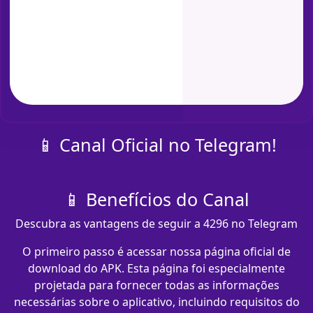
📱 Canal Oficial no Telegram!
📱 Benefícios do Canal
Descubra as vantagens de seguir a 4296 no Telegram
O primeiro passo é acessar nossa página oficial de
download do APK. Esta página foi especialmente
projetada para fornecer todas as informações
necessárias sobre o aplicativo, incluindo requisitos do