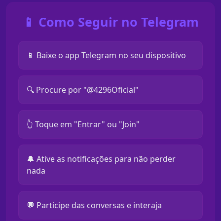
📱 Como Seguir no Telegram
📱 Baixe o app Telegram no seu dispositivo
🔍 Procure por "@4296Oficial"
👆 Toque em "Entrar" ou "Join"
🔔 Ative as notificações para não perder
nada
💬 Participe das conversas e interaja