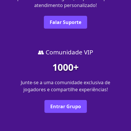
atendimento personalizado!
Falar Suporte
👥 Comunidade VIP
1000+
Junte-se a uma comunidade exclusiva de
jogadores e compartilhe experiências!
Entrar Grupo