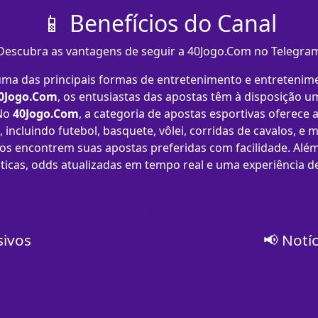
📱 Benefícios do Canal
Descubra as vantagens de seguir a 40Jogo.Com no Telegra
uma das principais formas de entretenimento e entreteni
0Jogo.Com
, os entusiastas das apostas têm à disposição 
 No
40Jogo.Com
, a categoria de apostas esportivas oferece
cluindo futebol, basquete, vôlei, corridas de cavalos, e mui
os encontrem suas apostas preferidas com facilidade. Além
sticas, odds atualizadas em tempo real e uma experiência d
sivos
📢 Notí