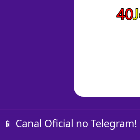
📱 Canal Oficial no Telegram!