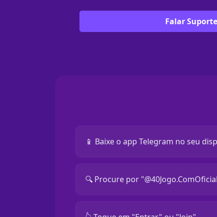
Falar Suport
📱 Baixe o app Telegram no seu disp
🔍 Procure por "@40Jogo.ComOficia