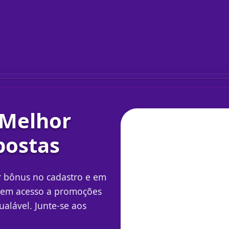
 Melhor
postas
r bônus no cadastro e em
 tem acesso a promoções
ualável. Junte-se aos