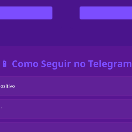
e
📱 Como Seguir no Telegram
ositivo
l"