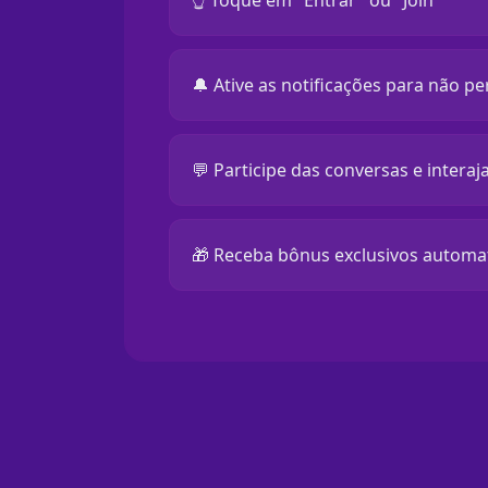
👆 Toque em "Entrar" ou "Join"
🔔 Ative as notificações para não p
💬 Participe das conversas e interaj
🎁 Receba bônus exclusivos autom