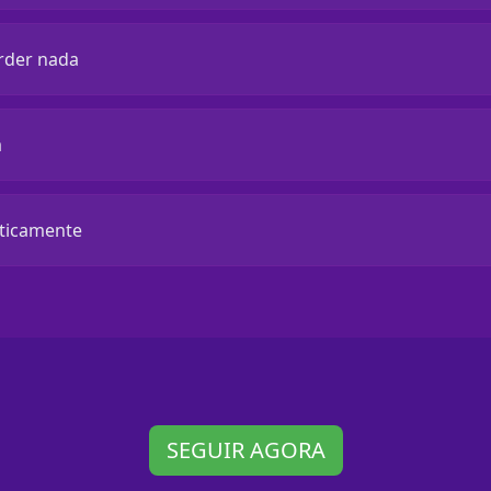
erder nada
a
aticamente
SEGUIR AGORA