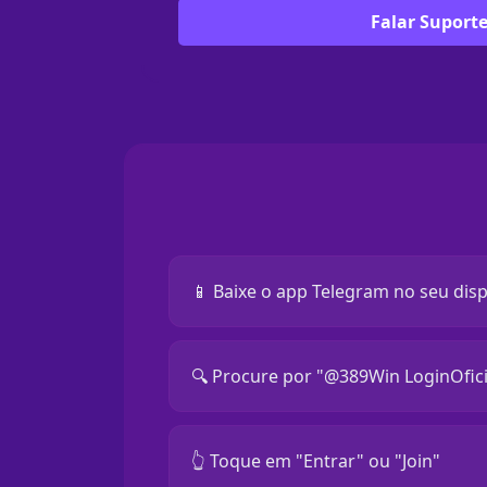
Falar Suport
📱 Baixe o app Telegram no seu disp
🔍 Procure por "@389Win LoginOfici
👆 Toque em "Entrar" ou "Join"