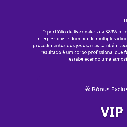
D
O portfólio de live dealers da 389Win 
interpessoais e domínio de múltiplos id
procedimentos dos jogos, mas também técni
resultado é um corpo profissional que 
estabelecendo uma atmosfe
🎁 Bônus Exclu
VIP