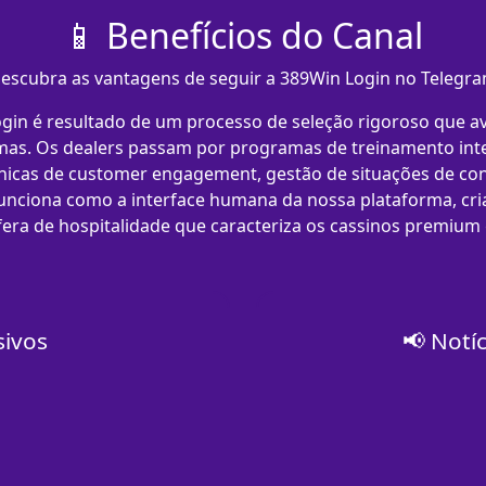
📱 Benefícios do Canal
escubra as vantagens de seguir a 389Win Login no Telegr
Login é resultado de um processo de seleção rigoroso que av
iomas. Os dealers passam por programas de treinamento int
cas de customer engagement, gestão de situações de conf
funciona como a interface humana da nossa plataforma, cr
ra de hospitalidade que caracteriza os cassinos premium
sivos
📢 Notí