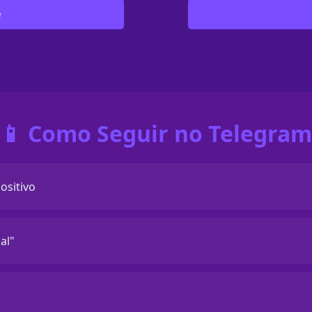
e
📱 Como Seguir no Telegram
ositivo
al"