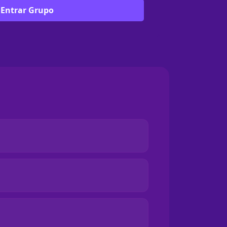
Entrar Grupo