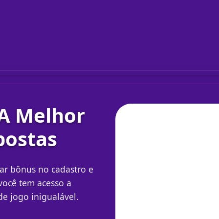
 A Melhor
postas
ar bônus no cadastro e
você tem acesso a
e jogo inigualável.