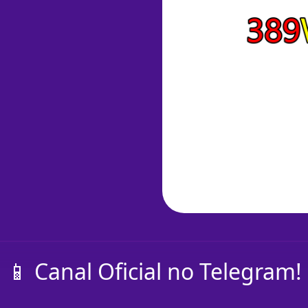
📱 Canal Oficial no Telegram!