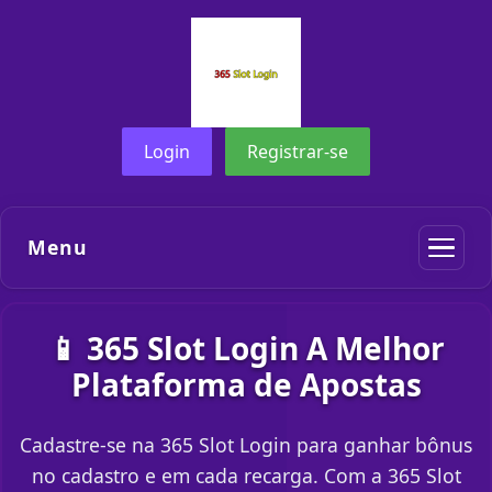
Login
Registrar-se
Menu
📱 365 Slot Login A Melhor
Plataforma de Apostas
Cadastre-se na 365 Slot Login para ganhar bônus
no cadastro e em cada recarga. Com a 365 Slot