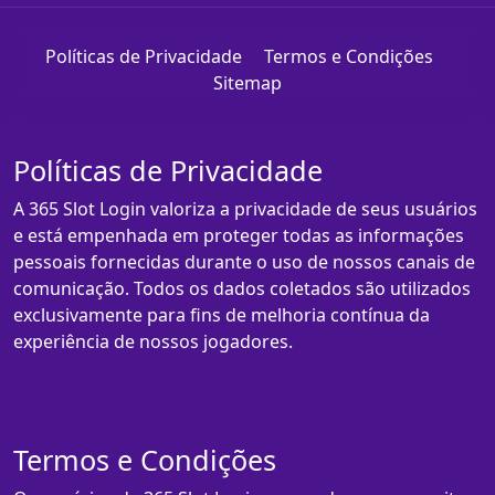
Políticas de Privacidade
Termos e Condições
Sitemap
Políticas de Privacidade
A 365 Slot Login valoriza a privacidade de seus usuários
e está empenhada em proteger todas as informações
pessoais fornecidas durante o uso de nossos canais de
comunicação. Todos os dados coletados são utilizados
exclusivamente para fins de melhoria contínua da
experiência de nossos jogadores.
Termos e Condições