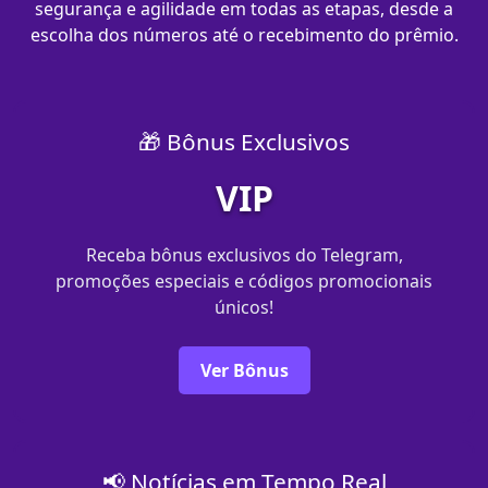
segurança e agilidade em todas as etapas, desde a
escolha dos números até o recebimento do prêmio.
🎁 Bônus Exclusivos
VIP
Receba bônus exclusivos do Telegram,
promoções especiais e códigos promocionais
únicos!
Ver Bônus
📢 Notícias em Tempo Real