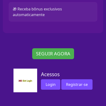
🎁 Receba bônus exclusivos
automaticamente
SEGUIR AGORA
Acessos
Login
Registrar-se