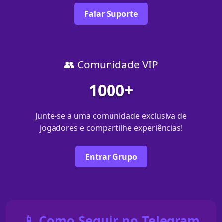
Falar Suporte
👥 Comunidade VIP
1000+
Junte-se a uma comunidade exclusiva de
jogadores e compartilhe experiências!
Entrar Grupo
📱 Como Seguir no Telegram