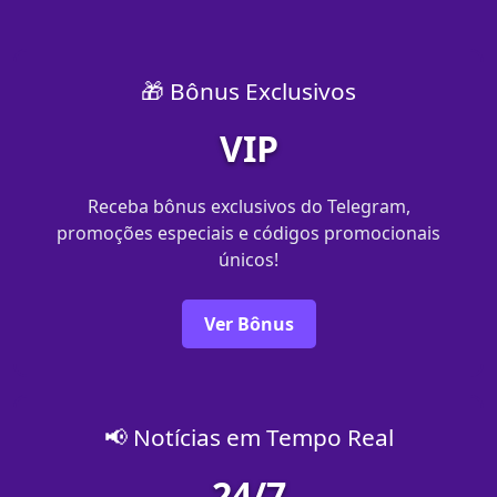
🎁 Bônus Exclusivos
VIP
Receba bônus exclusivos do Telegram,
promoções especiais e códigos promocionais
únicos!
Ver Bônus
📢 Notícias em Tempo Real
24/7