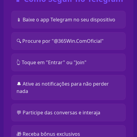
📱 Baixe o app Telegram no seu dispositivo
🔍 Procure por "@365Win.ComOficial"
👆 Toque em "Entrar" ou "Join"
🔔 Ative as notificações para não perder
nada
💬 Participe das conversas e interaja
🎁 Receba bônus exclusivos