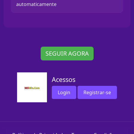
automaticamente
SEGUIR AGORA
Acessos
Login
Registrar-se