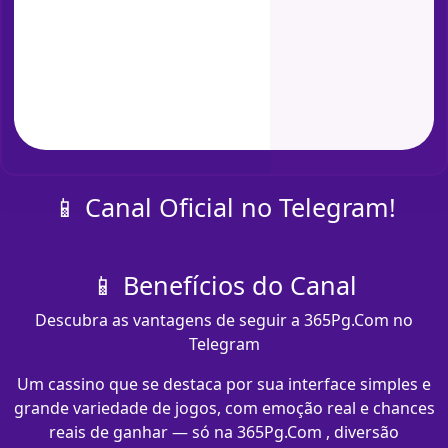
📱 Canal Oficial no Telegram!
📱 Benefícios do Canal
Descubra as vantagens de seguir a 365Pg.Com no
Telegram
Um cassino que se destaca por sua interface simples e
grande variedade de jogos, com emoção real e chances
reais de ganhar — só na 365Pg.Com , diversão