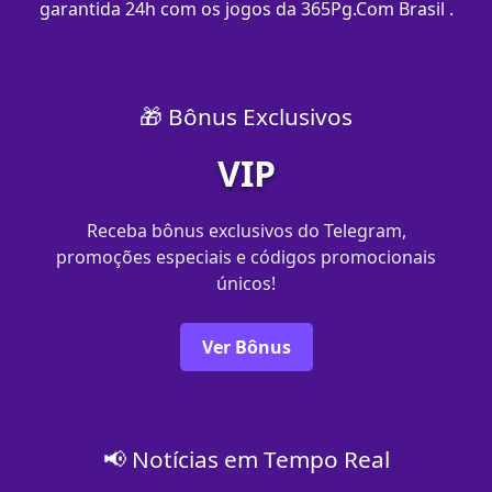
garantida 24h com os jogos da 365Pg.Com Brasil .
🎁 Bônus Exclusivos
VIP
Receba bônus exclusivos do Telegram,
promoções especiais e códigos promocionais
únicos!
Ver Bônus
📢 Notícias em Tempo Real