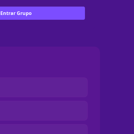
Entrar Grupo