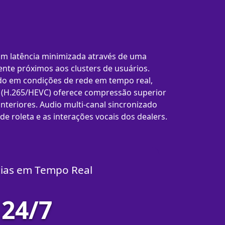
com latência minimizada através de uma
nte próximos aos clusters de usuários.
do em condições de rede em tempo real,
o (H.265/HEVC) oferece compressão superior
eriores. Audio multi-canal sincronizado
de roleta e as interações vocais dos dealers.
cias em Tempo Real
24/7