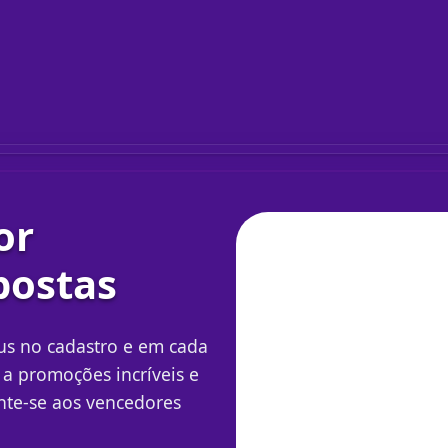
or
postas
us no cadastro e em cada
a promoções incríveis e
unte-se aos vencedores