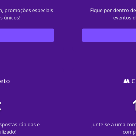
m, promoções especiais
Fique por dentro d
s únicos!
eventos d
reto
👥 
t
espostas rápidas e
Junte-se a uma com
lizado!
compa