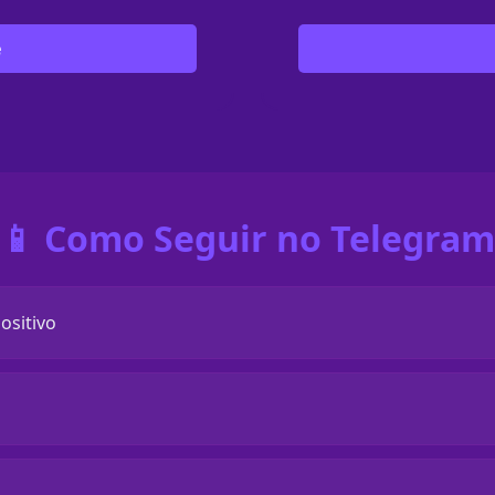
e
📱 Como Seguir no Telegram
ositivo