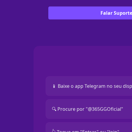
Falar Suport
📱 Baixe o app Telegram no seu disp
🔍 Procure por "@365GGOficial"