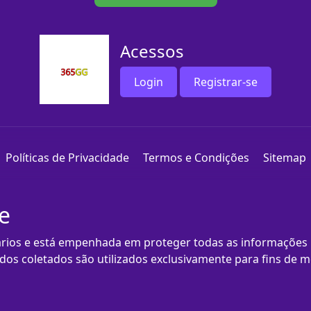
Acessos
Login
Registrar-se
Políticas de Privacidade
Termos e Condições
Sitemap
de
uários e está empenhada em proteger todas as informações 
os coletados são utilizados exclusivamente para fins de m