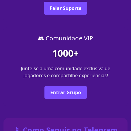
Falar Suporte
👥 Comunidade VIP
1000+
Junte-se a uma comunidade exclusiva de
jogadores e compartilhe experiências!
Entrar Grupo
📱 Como Seguir no Telegram