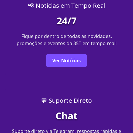
📢 Notícias em Tempo Real
24/7
Fique por dentro de todas as novidades,
promoções e eventos da 35T em tempo real!
Ver Notícias
💬 Suporte Direto
Chat
Suporte direto via Telegram, respostas rápidas e