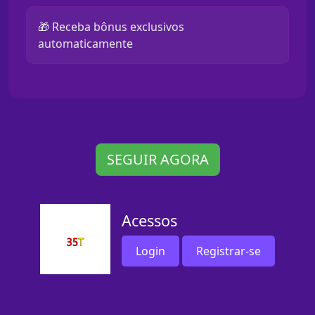
🎁 Receba bônus exclusivos
automaticamente
SEGUIR AGORA
Acessos
Login
Registrar-se