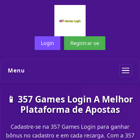
Login
Registrar-se
Menu
📱 357 Games Login A Melhor
Plataforma de Apostas
Cadastre-se na 357 Games Login para ganhar
bônus no cadastro e em cada recarga. Com a 357