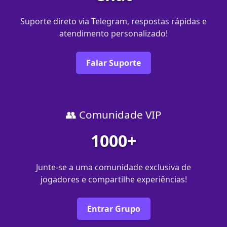
Suporte direto via Telegram, respostas rápidas e
atendimento personalizado!
Falar Suporte
👥 Comunidade VIP
1000+
Junte-se a uma comunidade exclusiva de
jogadores e compartilhe experiências!
Entrar Grupo