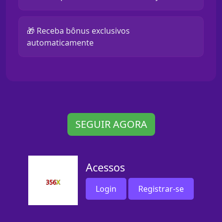
🎁 Receba bônus exclusivos
automaticamente
SEGUIR AGORA
Acessos
Login
Registrar-se