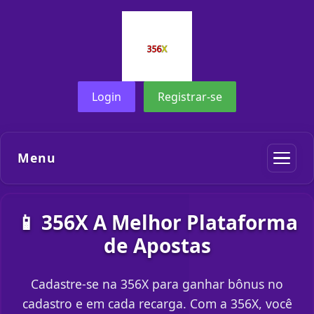
Login
Registrar-se
Menu
📱 356X A Melhor Plataforma
de Apostas
Cadastre-se na 356X para ganhar bônus no
cadastro e em cada recarga. Com a 356X, você