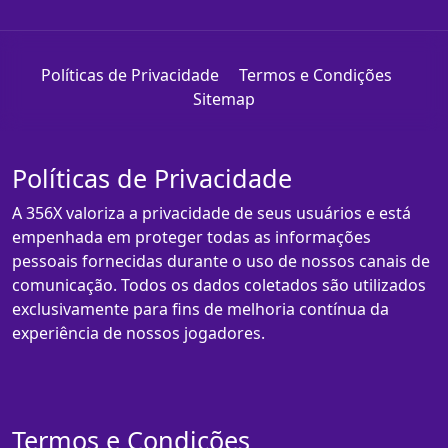
Políticas de Privacidade
Termos e Condições
Sitemap
Políticas de Privacidade
A 356X valoriza a privacidade de seus usuários e está
empenhada em proteger todas as informações
pessoais fornecidas durante o uso de nossos canais de
comunicação. Todos os dados coletados são utilizados
exclusivamente para fins de melhoria contínua da
experiência de nossos jogadores.
Termos e Condições