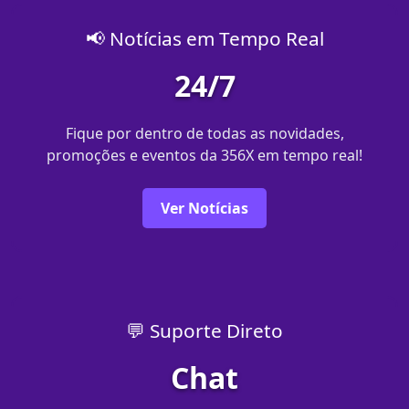
📢 Notícias em Tempo Real
24/7
Fique por dentro de todas as novidades,
promoções e eventos da 356X em tempo real!
Ver Notícias
💬 Suporte Direto
Chat