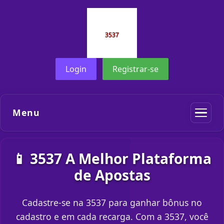
Login
Registrar-se
Menu
📱 3537 A Melhor Plataforma
de Apostas
Cadastre-se na 3537 para ganhar bônus no
cadastro e em cada recarga. Com a 3537, você