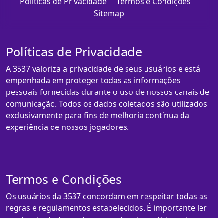
Políticas de Privacidade
Termos e Condições
Sitemap
Políticas de Privacidade
A 3537 valoriza a privacidade de seus usuários e está
empenhada em proteger todas as informações
pessoais fornecidas durante o uso de nossos canais de
comunicação. Todos os dados coletados são utilizados
exclusivamente para fins de melhoria contínua da
experiência de nossos jogadores.
Termos e Condições
Os usuários da 3537 concordam em respeitar todas as
regras e regulamentos estabelecidos. É importante ler