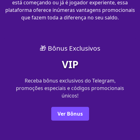
está começando ou já é jogador experiente, essa
plataforma oferece inúmeras vantagens promocionais
que fazem toda a diferença no seu saldo.
🎁 Bônus Exclusivos
VIP
Receba bônus exclusivos do Telegram,
promoções especiais e códigos promocionais
únicos!
Ver Bônus