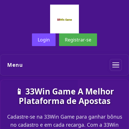
Login
Registrar-se
Menu
📱 33Win Game A Melhor
Plataforma de Apostas
Cadastre-se na 33Win Game para ganhar bônus
no cadastro e em cada recarga. Com a 33Win