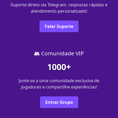
Suporte direto via Telegram, respostas rápidas e
atendimento personalizado!
Falar Suporte
👥 Comunidade VIP
1000+
Junte-se a uma comunidade exclusiva de
jogadores e compartilhe experiências!
Entrar Grupo