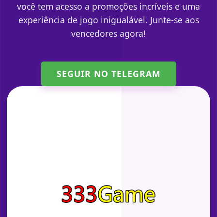
você tem acesso a promoções incríveis e uma
experiência de jogo inigualável. Junte-se aos
vencedores agora!
SEGUIR NO TELEGRAM