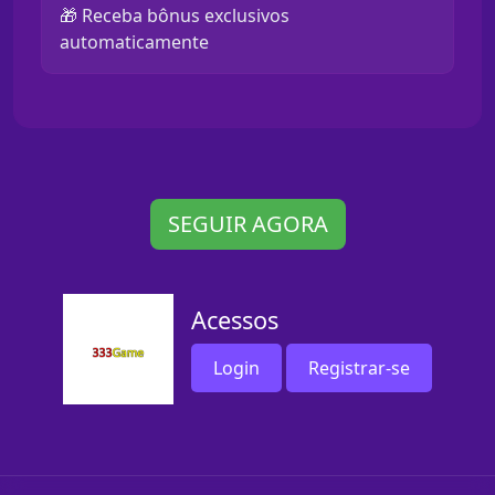
🎁 Receba bônus exclusivos
automaticamente
SEGUIR AGORA
Acessos
Login
Registrar-se