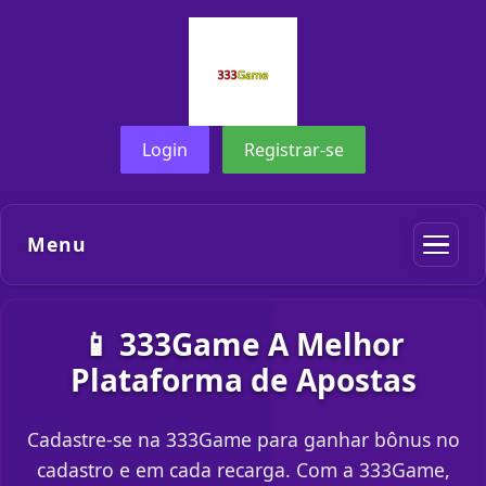
Login
Registrar-se
Menu
📱 333Game A Melhor
Plataforma de Apostas
Cadastre-se na 333Game para ganhar bônus no
cadastro e em cada recarga. Com a 333Game,