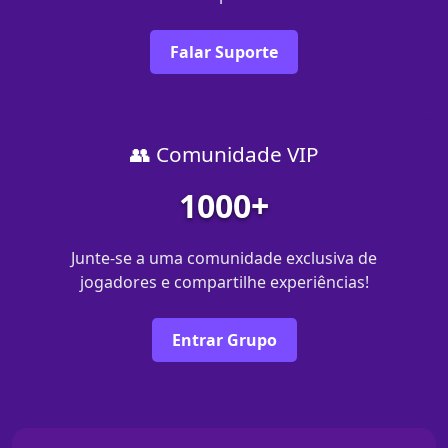
Falar Suporte
👥 Comunidade VIP
1000+
Junte-se a uma comunidade exclusiva de
jogadores e compartilhe experiências!
Entrar Grupo