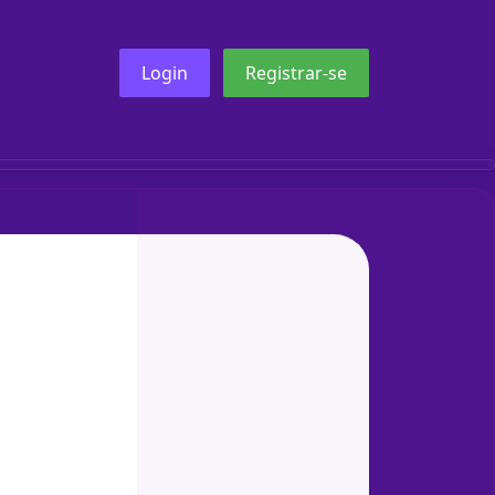
Login
Registrar-se