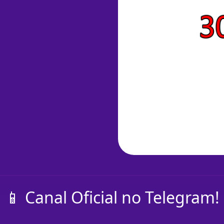
📱 Canal Oficial no Telegram!