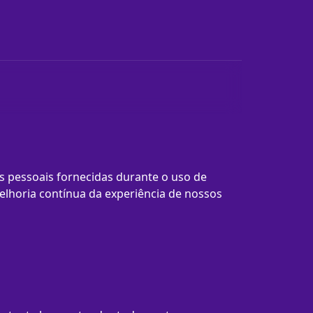
s pessoais fornecidas durante o uso de
elhoria contínua da experiência de nossos