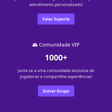
atendimento personalizado!
Falar Suporte
👥 Comunidade VIP
1000+
Junte-se a uma comunidade exclusiva de
jogadores e compartilhe experiências!
Entrar Grupo