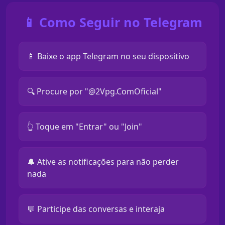
📱 Como Seguir no Telegram
📱 Baixe o app Telegram no seu dispositivo
🔍 Procure por "@2Vpg.ComOficial"
👆 Toque em "Entrar" ou "Join"
🔔 Ative as notificações para não perder
nada
💬 Participe das conversas e interaja