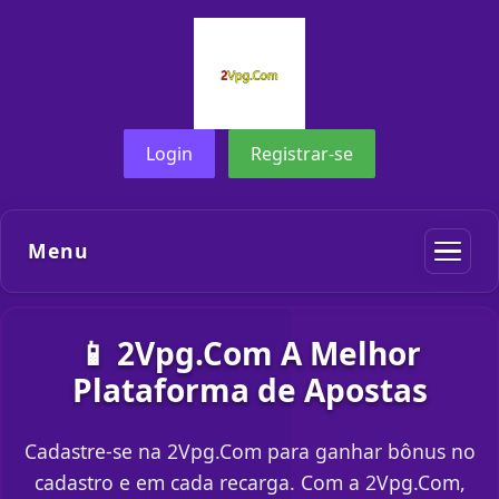
Login
Registrar-se
Menu
📱 2Vpg.Com A Melhor
Plataforma de Apostas
Cadastre-se na 2Vpg.Com para ganhar bônus no
cadastro e em cada recarga. Com a 2Vpg.Com,