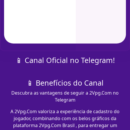
📱 Canal Oficial no Telegram!
📱 Benefícios do Canal
Descubra as vantagens de seguir a 2Vpg.Com no
Telegram
A 2Vpg.Com valoriza a experiência de cadastro do
jogador, combinando com os belos gráficos da
plataforma 2Vpg.Com Brasil , para entregar um