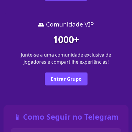
👥 Comunidade VIP
1000+
Junte-se a uma comunidade exclusiva de
jogadores e compartilhe experiências!
Entrar Grupo
📱 Como Seguir no Telegram