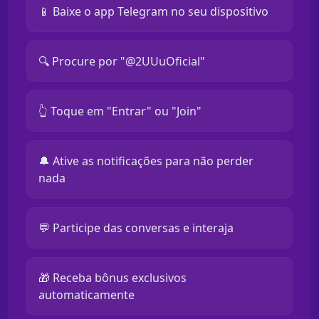
📱 Baixe o app Telegram no seu dispositivo
🔍 Procure por "@2UUuOficial"
👆 Toque em "Entrar" ou "Join"
🔔 Ative as notificações para não perder
nada
💬 Participe das conversas e interaja
🎁 Receba bônus exclusivos
automaticamente