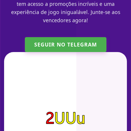
tem acesso a promoções incríveis e uma
experiência de jogo inigualável. Junte-se aos
vencedores agora!
SEGUIR NO TELEGRAM