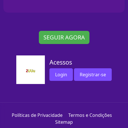
SEGUIR AGORA
Acessos
Login
Registrar-se
Políticas de Privacidade
Termos e Condições
Sitemap