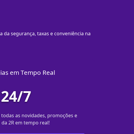
a da segurança, taxas e conveniência na
cias em Tempo Real
24/7
e todas as novidades, promoções e
 da 2R em tempo real!