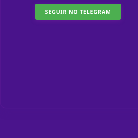
SEGUIR NO TELEGRAM