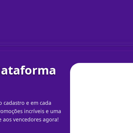
Plataforma
o cadastro e em cada
romoções incríveis e uma
se aos vencedores agora!