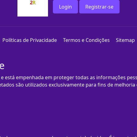
Login
Registrar-se
Políticas de Privacidade
Termos e Condições
Sitemap
de
os e está empenhada em proteger todas as informações pes
tados são utilizados exclusivamente para fins de melhoria