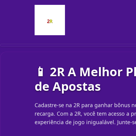
📱 2R A Melhor 
de Apostas
Cadastre-se na 2R para ganhar bônus n
recarga. Com a 2R, você tem acesso a p
experiência de jogo inigualável. Junte-