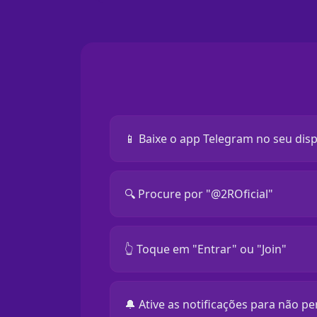
📱 Baixe o app Telegram no seu disp
🔍 Procure por "@2ROficial"
👆 Toque em "Entrar" ou "Join"
🔔 Ative as notificações para não p