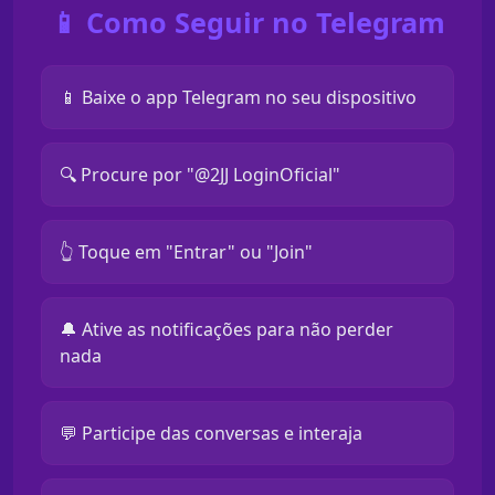
📱 Como Seguir no Telegram
📱 Baixe o app Telegram no seu dispositivo
🔍 Procure por "@2JJ LoginOficial"
👆 Toque em "Entrar" ou "Join"
🔔 Ative as notificações para não perder
nada
💬 Participe das conversas e interaja