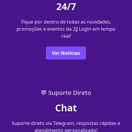
24/7
Fique por dentro de todas as novidades,
promoções e eventos da 2JJ Login em tempo
real!
Ver Notícias
💬 Suporte Direto
Chat
Suporte direto via Telegram, respostas rápidas e
atendimento personalizado!