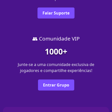
Falar Suporte
👥 Comunidade VIP
1000+
Junte-se a uma comunidade exclusiva de
jogadores e compartilhe experiências!
Entrar Grupo