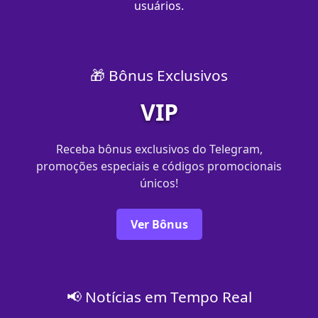
usuários.
🎁 Bônus Exclusivos
VIP
Receba bônus exclusivos do Telegram,
promoções especiais e códigos promocionais
únicos!
Ver Bônus
📢 Notícias em Tempo Real