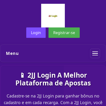
Login
Registrar-se
Menu
📱 2JJ Login A Melhor
Plataforma de Apostas
Cadastre-se na 2JJ Login para ganhar bônus no
cadastro e em cada recarga. Com a 2JJ Login, você