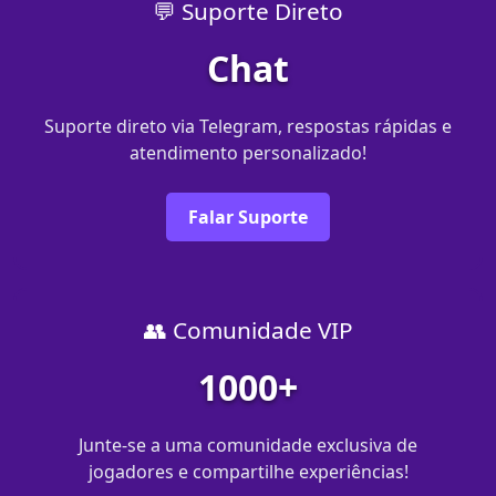
💬 Suporte Direto
Chat
Suporte direto via Telegram, respostas rápidas e
atendimento personalizado!
Falar Suporte
👥 Comunidade VIP
1000+
Junte-se a uma comunidade exclusiva de
jogadores e compartilhe experiências!