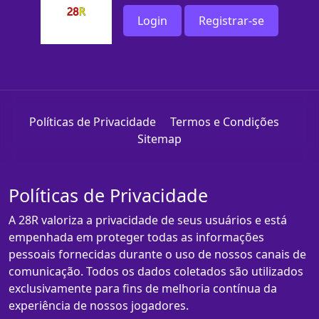
Login
Registrar-se
Políticas de Privacidade
Termos e Condições
Sitemap
Políticas de Privacidade
A 28R valoriza a privacidade de seus usuários e está
empenhada em proteger todas as informações
pessoais fornecidas durante o uso de nossos canais de
comunicação. Todos os dados coletados são utilizados
exclusivamente para fins de melhoria contínua da
experiência de nossos jogadores.