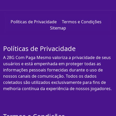
Políticas de Privacidade
Termos e Condições
Sitemap
Políticas de Privacidade
A 28G Com Paga Mesmo valoriza a privacidade de seus
usuários e está empenhada em proteger todas as
informações pessoais fornecidas durante o uso de
nossos canais de comunicação. Todos os dados
coletados são utilizados exclusivamente para fins de
melhoria contínua da experiência de nossos jogadores.