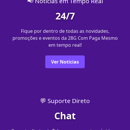
📢 Notícias em Tempo Real
24/7
Fique por dentro de todas as novidades,
promoções e eventos da 28G Com Paga Mesmo
em tempo real!
Ver Notícias
💬 Suporte Direto
Chat