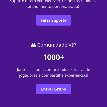
Suporte direto via Telegram, respostas rápidas e
atendimento personalizado!
Falar Suporte
👥 Comunidade VIP
1000+
Junte-se a uma comunidade exclusiva de
jogadores e compartilhe experiências!
Entrar Grupo