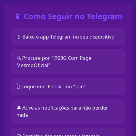
📱 Como Seguir no Telegram
📱 Baixe o app Telegram no seu dispositivo
🔍 Procure por "@28G Com Paga
MesmoOficial"
👆 Toque em "Entrar" ou "Join"
🔔 Ative as notificações para não perder
nada