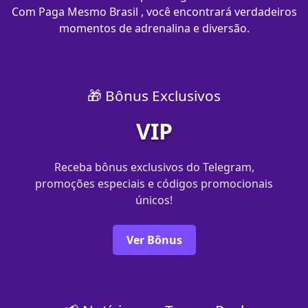
Com Paga Mesmo Brasil , você encontrará verdadeiros
momentos de adrenalina e diversão.
🎁 Bônus Exclusivos
VIP
Receba bônus exclusivos do Telegram,
promoções especiais e códigos promocionais
únicos!
Ver Bônus