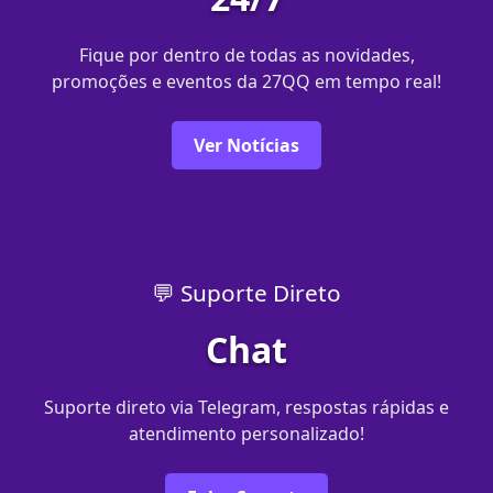
Fique por dentro de todas as novidades,
promoções e eventos da 27QQ em tempo real!
Ver Notícias
💬 Suporte Direto
Chat
Suporte direto via Telegram, respostas rápidas e
atendimento personalizado!