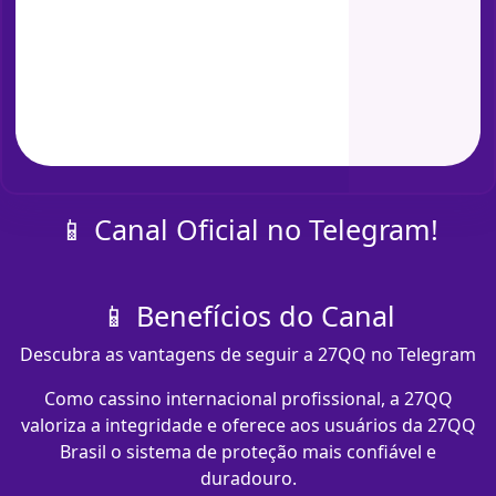
📱 Canal Oficial no Telegram!
📱 Benefícios do Canal
Descubra as vantagens de seguir a 27QQ no Telegram
Como cassino internacional profissional, a 27QQ
valoriza a integridade e oferece aos usuários da 27QQ
Brasil o sistema de proteção mais confiável e
duradouro.