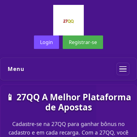
Login
Registrar-se
Menu
📱 27QQ A Melhor Plataforma
de Apostas
Cadastre-se na 27QQ para ganhar bônus no
cadastro e em cada recarga. Com a 27QQ, você