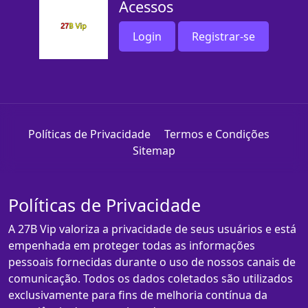
Acessos
Login
Registrar-se
Políticas de Privacidade
Termos e Condições
Sitemap
Políticas de Privacidade
A 27B Vip valoriza a privacidade de seus usuários e está
empenhada em proteger todas as informações
pessoais fornecidas durante o uso de nossos canais de
comunicação. Todos os dados coletados são utilizados
exclusivamente para fins de melhoria contínua da