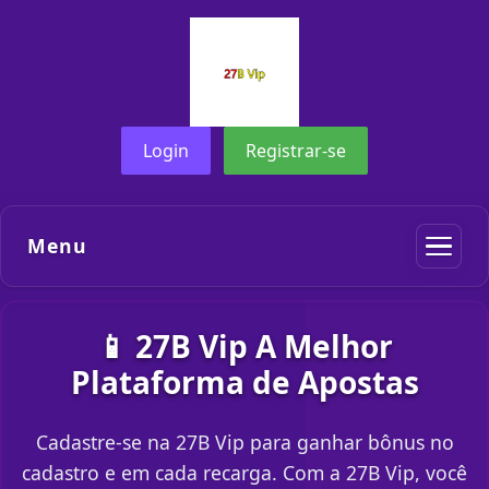
Login
Registrar-se
Menu
📱 27B Vip A Melhor
Plataforma de Apostas
Cadastre-se na 27B Vip para ganhar bônus no
cadastro e em cada recarga. Com a 27B Vip, você