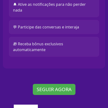
🔔 Ative as notificações para não perder
nada
💬 Participe das conversas e interaja
🎁 Receba bônus exclusivos
automaticamente
SEGUIR AGORA