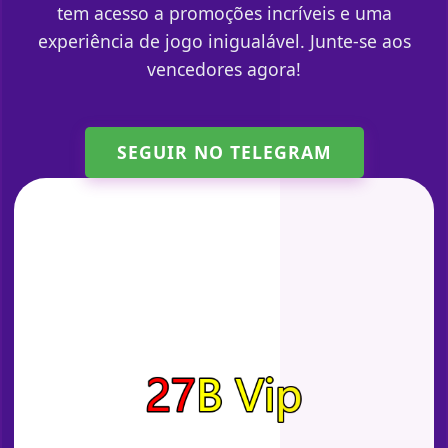
tem acesso a promoções incríveis e uma
experiência de jogo inigualável. Junte-se aos
vencedores agora!
SEGUIR NO TELEGRAM