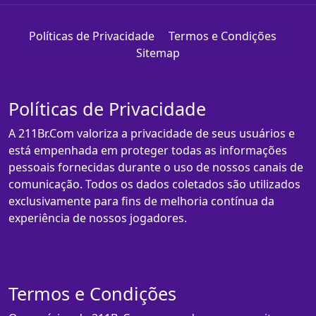
Políticas de Privacidade
Termos e Condições
Sitemap
Políticas de Privacidade
A 211Br.Com valoriza a privacidade de seus usuários e
está empenhada em proteger todas as informações
pessoais fornecidas durante o uso de nossos canais de
comunicação. Todos os dados coletados são utilizados
exclusivamente para fins de melhoria contínua da
experiência de nossos jogadores.
Termos e Condições