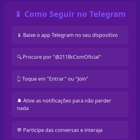
📱 Como Seguir no Telegram
📱 Baixe o app Telegram no seu dispositivo
🔍 Procure por "@211Br.ComOficial"
👆 Toque em "Entrar" ou "Join"
🔔 Ative as notificações para não perder
nada
💬 Participe das conversas e interaja