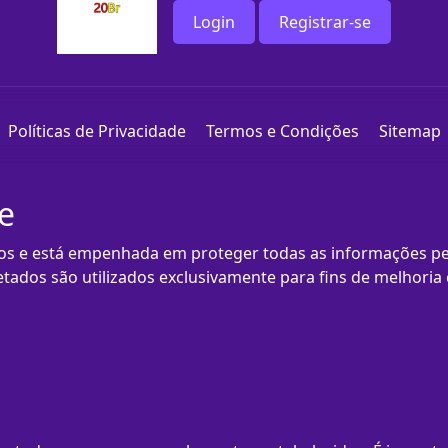
Login
Registrar-se
Políticas de Privacidade
Termos e Condições
Sitemap
de
rios e está empenhada em proteger todas as informações p
tados são utilizados exclusivamente para fins de melhoria