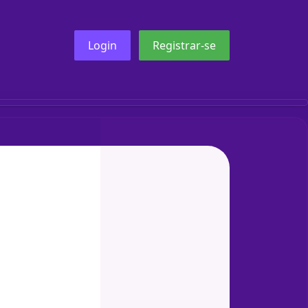
Login
Registrar-se