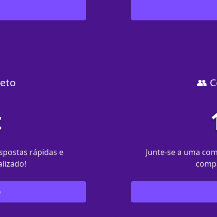
reto
👥 
t
espostas rápidas e
Junte-se a uma com
lizado!
compa
e