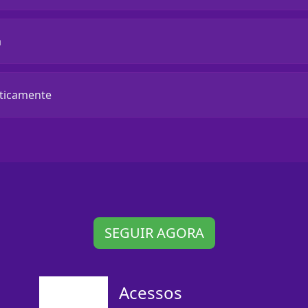
a
aticamente
SEGUIR AGORA
Acessos