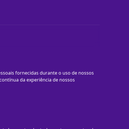
essoais fornecidas durante o uso de nossos
 contínua da experiência de nossos